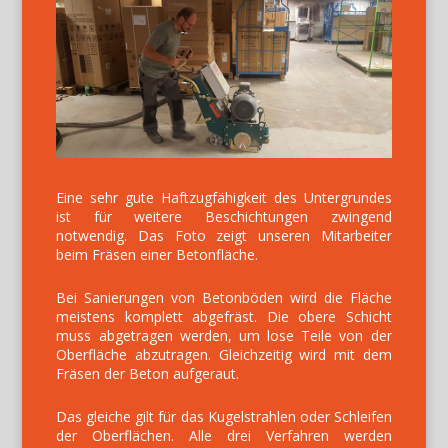
Eine sehr gute Haftzugfähigkeit des Untergrundes
ist für weitere Beschichtungen zwingend
notwendig. Das Foto zeigt unseren Mitarbeiter
beim Fräsen einer Betonfläche.
Bei Sanierungen von Betonböden wird die Fläche
meistens komplett abgefräst. Die obere Schicht
muss abgetragen werden, um lose Teile von der
Oberfläche abzutragen. Gleichzeitig wird mit dem
Fräsen der Beton aufgeraut.
Das gleiche gilt für das Kugelstrahlen oder Schleifen
der Oberflächen. Alle drei Verfahren werden