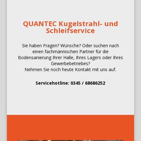
QUANTEC Kugelstrahl- und
Schleifservice
Sie haben Fragen? Wünsche? Oder suchen nach
einen fachmännischen Partner für die
Bodensanierung Ihrer Halle, Ihres Lagers oder Ihres
Gewerbebetriebes?
Nehmen Sie noch heute Kontakt mit uns auf.
Servicehotline: 0345 / 68686252