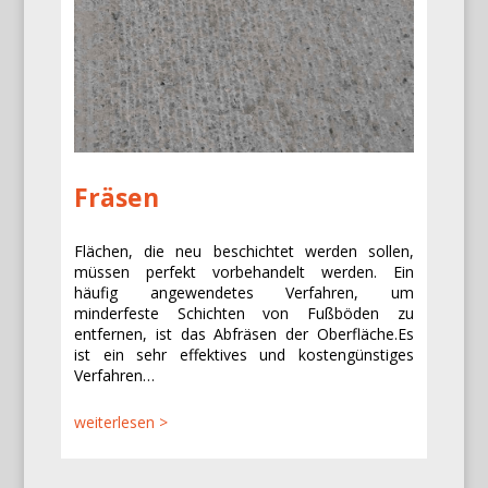
Fräsen
Flächen, die neu beschichtet werden sollen,
müssen perfekt vorbehandelt werden. Ein
häufig angewendetes Verfahren, um
minderfeste Schichten von Fußböden zu
entfernen, ist das Abfräsen der Oberfläche.Es
ist ein sehr effektives und kostengünstiges
Verfahren…
weiterlesen >