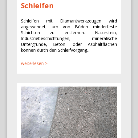
Schleifen
Schleifen mit Diamantwerkzeugen wird
angewendet, um von Böden minderfeste
Schichten zu entfernen. Naturstein,
Industriebeschichtungen, mineralische
Untergründe, Beton- oder Asphaltflächen
können durch den Schleifvorgang…
weiterlesen >