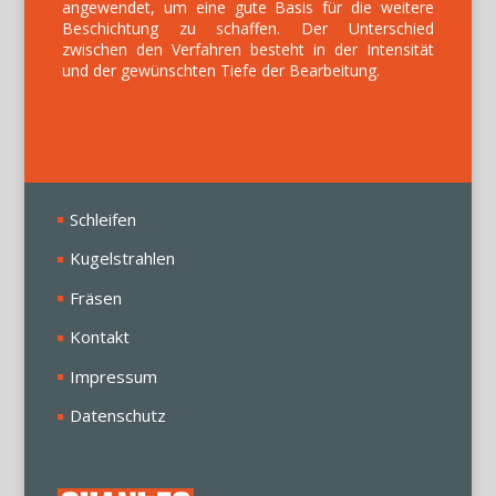
angewendet, um eine gute Basis für die weitere
Beschichtung zu schaffen. Der Unterschied
zwischen den Verfahren besteht in der Intensität
und der gewünschten Tiefe der Bearbeitung.
Schleifen
Kugelstrahlen
Fräsen
Kontakt
Impressum
Datenschutz