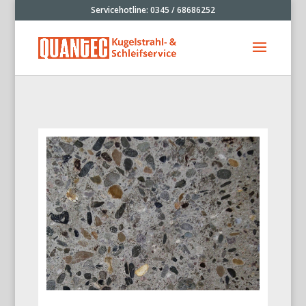
Servicehotline: 0345 / 68686252