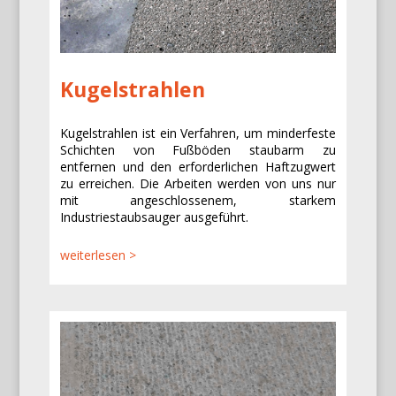
Kugelstrahlen
Kugelstrahlen ist ein Verfahren, um minderfeste
Schichten von Fußböden staubarm zu
entfernen und den erforderlichen Haftzugwert
zu erreichen. Die Arbeiten werden von uns nur
mit angeschlossenem, starkem
Industriestaubsauger ausgeführt.
weiterlesen >